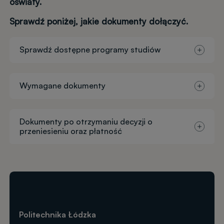
oświaty.
Sprawdź poniżej, jakie dokumenty dołączyć.
Sprawdź dostępne programy studiów
Wymagane dokumenty
Dokumenty po otrzymaniu decyzji o
przeniesieniu oraz płatność
Politechnika Łódzka