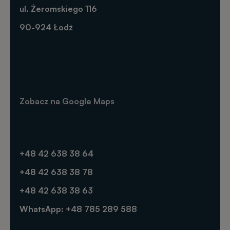
ul. Żeromskiego 116
90-924 Łodź
Zobacz na Google Maps
+48 42 638 38 64
+48 42 638 38 78
+48 42 638 38 63
WhatsApp: +48 785 289 588