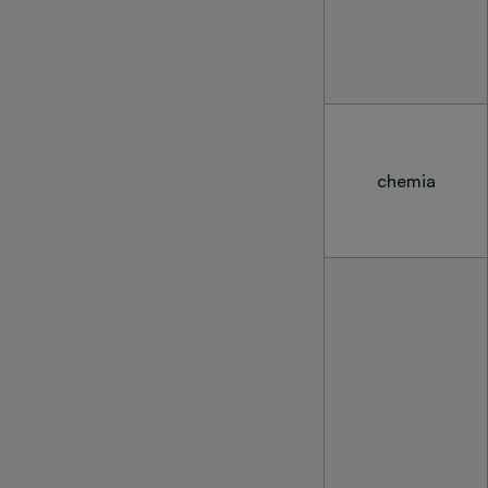
chemia