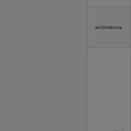
architektura