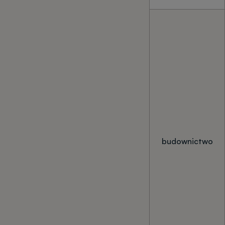
budownictwo