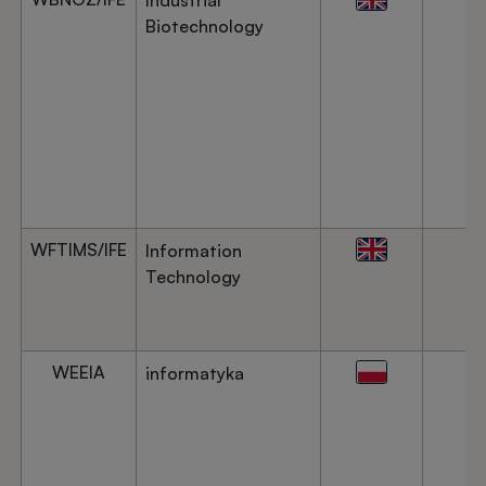
Industrial
Biotechnology
WFTIMS/IFE
Information
Technology
WEEIA
informatyka