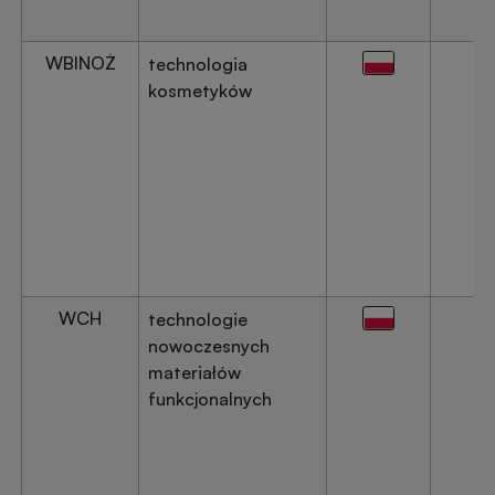
WBINOŻ
technologia
kosmetyków
WCH
technologie
nowoczesnych
materiałów
funkcjonalnych