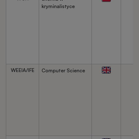
kryminalistyce
WEEIA/IFE
Computer Science