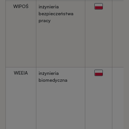
WIPOŚ
inżynieria
bezpieczeństwa
pracy
WEEIA
inżynieria
biomedyczna