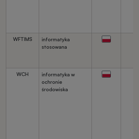
WFTIMS
informatyka
stosowana
WCH
informatyka w
ochronie
środowiska