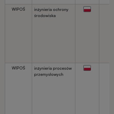
WIPOŚ
inżynieria ochrony
środowiska
WIPOŚ
inżynieria procesów
przemysłowych